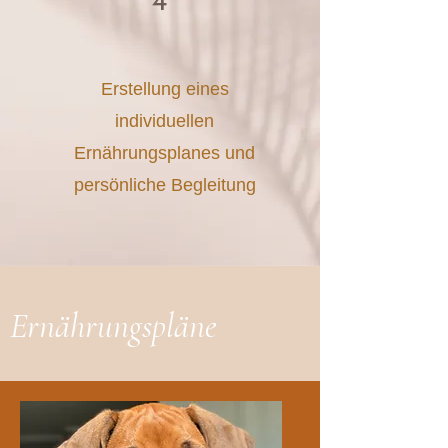
4
Erstellung eines
individuellen
Ernährungsplanes und
persönliche Begleitung
Ernährungspläne