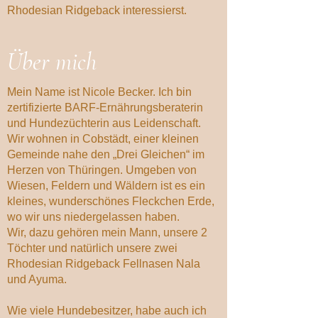
Rhodesian Ridgeback interessierst.
Über mich
Mein Name ist Nicole Becker. Ich bin
zertifizierte BARF-Ernährungsberaterin
und Hundezüchterin aus Leidenschaft.
Wir wohnen in Cobstädt, einer kleinen
Gemeinde nahe den „Drei Gleichen“ im
Herzen von Thüringen. Umgeben von
Wiesen, Feldern und Wäldern ist es ein
kleines, wunderschönes Fleckchen Erde,
wo wir uns niedergelassen haben.
Wir, dazu gehören mein Mann, unsere 2
Töchter und natürlich unsere zwei
Rhodesian Ridgeback Fellnasen Nala
und Ayuma.
Wie viele Hundebesitzer, habe auch ich