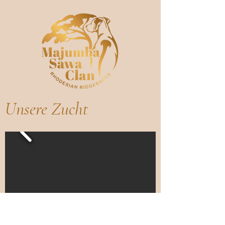
Unsere Zucht