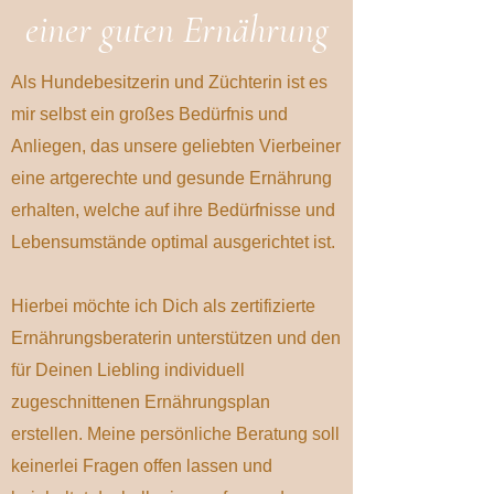
einer guten Ernährung
Als Hundebesitzerin und Züchterin ist es
mir selbst ein großes Bedürfnis und
Anliegen, das unsere geliebten Vierbeiner
eine artgerechte und gesunde Ernährung
erhalten, welche auf ihre Bedürfnisse und
Lebensumstände optimal ausgerichtet ist.
Hierbei möchte ich Dich als zertifizierte
Ernährungsberaterin unterstützen und den
für Deinen Liebling individuell
zugeschnittenen Ernährungsplan
erstellen. Meine persönliche Beratung soll
keinerlei Fragen offen lassen und