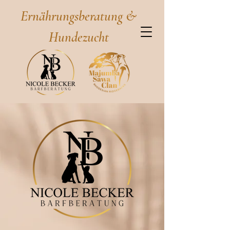
Ernährungsberatung &
Hundezucht