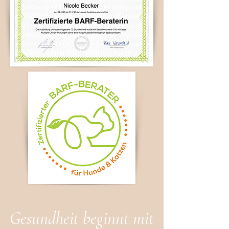
Gesundheit beginnt mit