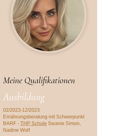
Meine Qualifikationen
Ausbildung
02/2023-12/2023
Ernährungsberatung mit Schwerpunkt
BARF -
THP Schule
Swanie Simon,
Nadine Wolf