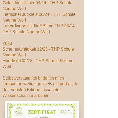
Gekochtes Futter 04/24 - THP Schule
Nadine Wolf
Tierischer Juckreiz 06/24 - THP Schule
Nadine Wolf
Labordiagnostik für EB und THP 08/24 -
THP Schule Nadine Wolf
2023
Scheinträchtigkeit 12/23 - THP Schule
Nadine Wolf
Hundekot 02/23 - THP Schule Nadine
Wolf
Selbstverständlich bilde ich mich
fortlaufend weiter, um stets mit und nach
den neusten Erkenntnissen der
Wissenschaft zu arbeiten.