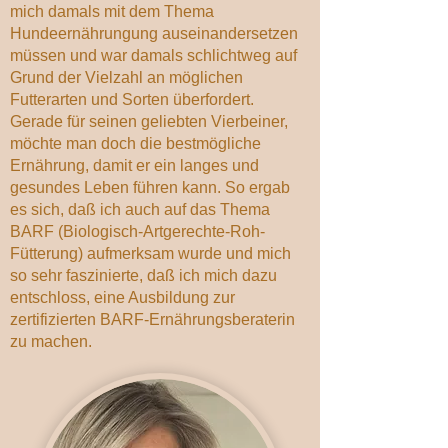
mich damals mit dem Thema
Hundeernährungung auseinandersetzen
müssen und war damals schlichtweg auf
Grund der Vielzahl an möglichen
Futterarten und Sorten überfordert.
Gerade für seinen geliebten Vierbeiner,
möchte man doch die bestmögliche
Ernährung, damit er ein langes und
gesundes Leben führen kann. So ergab
es sich, daß ich auch auf das Thema
BARF (Biologisch-Artgerechte-Roh-
Fütterung) aufmerksam wurde und mich
so sehr faszinierte, daß ich mich dazu
entschloss, eine Ausbildung zur
zertifizierten BARF-Ernährungsberaterin
zu machen.